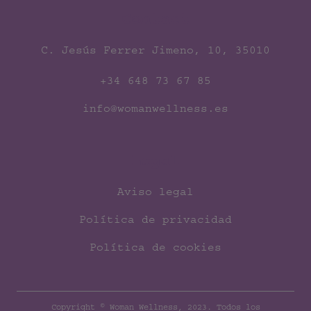
Contact
C. Jesús Ferrer Jimeno, 10, 35010
+34 648 73 67 85
info@womanwellness.es
Legal
Aviso legal
Política de privacidad
Política de cookies
Copyright © Woman Wellness, 2023. Todos los