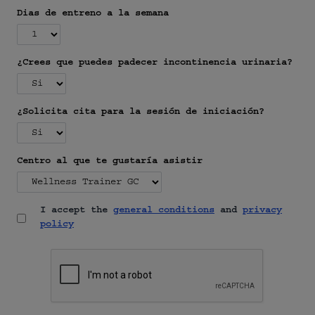
Dias de entreno a la semana
¿Crees que puedes padecer incontinencia urinaria?
¿Solicita cita para la sesión de iniciación?
Centro al que te gustaría asistir
I accept the
general conditions
and
privacy
policy