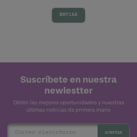
ENVIAR
Suscríbete en nuestra
newlestter
Obtén las mejores oportunidades y nuestras
últimas noticias de primera mano
ACEPTAR