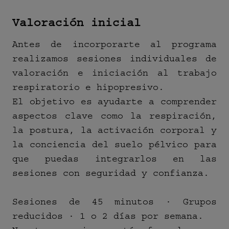
Valoración inicial
Antes de incorporarte al programa
realizamos sesiones individuales de
valoración e iniciación al trabajo
respiratorio e hipopresivo.
El objetivo es ayudarte a comprender
aspectos clave como la respiración,
la postura, la activación corporal y
la conciencia del suelo pélvico para
que puedas integrarlos en las
sesiones con seguridad y confianza.
Sesiones de 45 minutos · Grupos
reducidos · 1 o 2 días por semana.