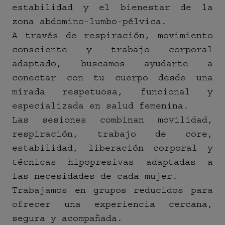
estabilidad y el bienestar de la
zona abdomino-lumbo-pélvica.
A través de respiración, movimiento
consciente y trabajo corporal
adaptado, buscamos ayudarte a
conectar con tu cuerpo desde una
mirada respetuosa, funcional y
especializada en salud femenina.
Las sesiones combinan movilidad,
respiración, trabajo de core,
estabilidad, liberación corporal y
técnicas hipopresivas adaptadas a
las necesidades de cada mujer.
Trabajamos en grupos reducidos para
ofrecer una experiencia cercana,
segura y acompañada.