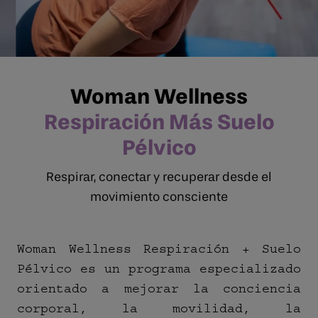
Woman Wellness
Respiración Más Suelo
Pélvico
Respirar, conectar y recuperar desde el
movimiento consciente
Woman Wellness Respiración + Suelo
Pélvico es un programa especializado
orientado a mejorar la conciencia
corporal, la movilidad, la