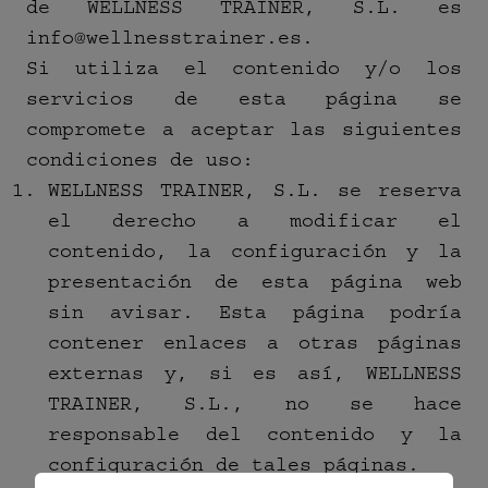
de WELLNESS TRAINER, S.L. es
info@wellnesstrainer.es.
Si utiliza el contenido y/o los
servicios de esta página se
compromete a aceptar las siguientes
condiciones de uso:
WELLNESS TRAINER, S.L. se reserva
el derecho a modificar el
contenido, la configuración y la
presentación de esta página web
sin avisar. Esta página podría
contener enlaces a otras páginas
externas y, si es así, WELLNESS
TRAINER, S.L., no se hace
responsable del contenido y la
configuración de tales páginas.