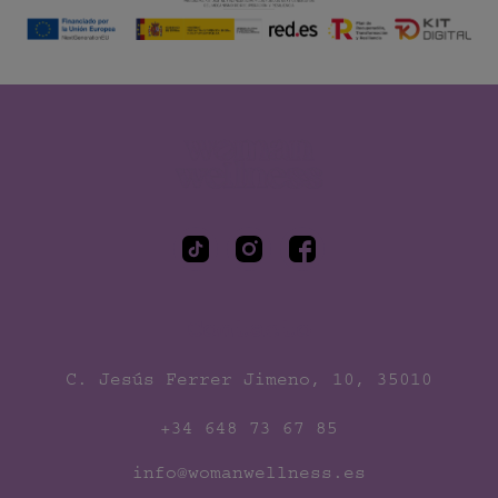
Woman Wellness
Contacto
C. Jesús Ferrer Jimeno, 10, 35010
+34 648 73 67 85
info@womanwellness.es