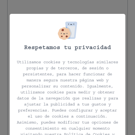
Respetamos tu privacidad
Utilizamos cookies y tecnologías similares
propias y de terceros, de sesión o
persistentes, para hacer funcionar de
manera segura nuestra página web y
personalizar su contenido. Igualmente,
utilizamos cookies para medir y obtener
datos de la navegación que realizas y para
ajustar la publicidad a tus gustos y
preferencias. Puedes configurar y aceptar
el uso de cookies a continuación.
Asimismo, puedes modificar tus opciones de
consentimiento en cualquier momento
visitando nuestra
Política de Cookies
y