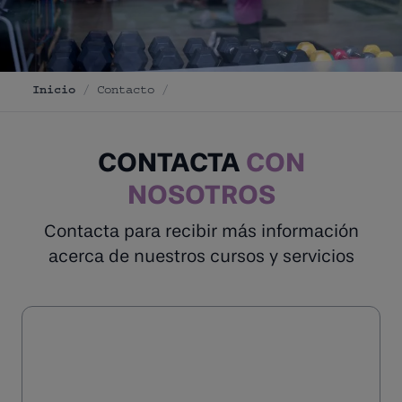
Inicio
/
Contacto
/
CONTACTA
CON
NOSOTROS
Contacta para recibir más información
acerca de nuestros cursos y servicios