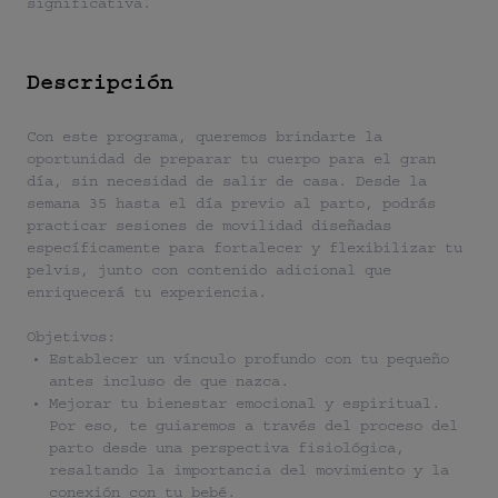
significativa.
Descripción
Con este programa, queremos brindarte la
oportunidad de preparar tu cuerpo para el gran
día, sin necesidad de salir de casa. Desde la
semana 35 hasta el día previo al parto, podrás
practicar sesiones de movilidad diseñadas
específicamente para fortalecer y flexibilizar tu
pelvis, junto con contenido adicional que
enriquecerá tu experiencia.
Objetivos:
Establecer un vínculo profundo con tu pequeño
antes incluso de que nazca.
Mejorar tu bienestar emocional y espiritual.
Por eso, te guiaremos a través del proceso del
parto desde una perspectiva fisiológica,
resaltando la importancia del movimiento y la
conexión con tu bebé.