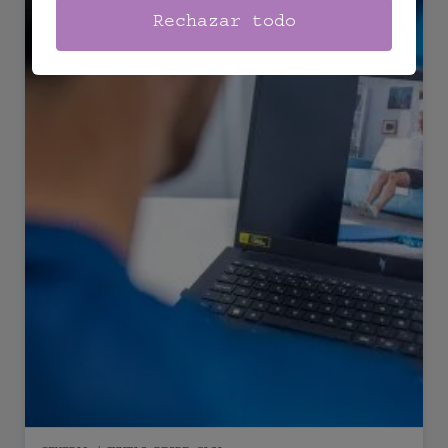
Rechazar todo