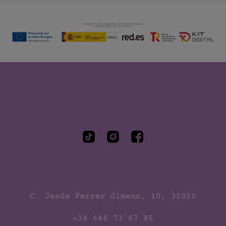
Woman Wellness
Contacto
C. Jesús Ferrer Jimeno, 10, 35010
+34 648 73 67 85