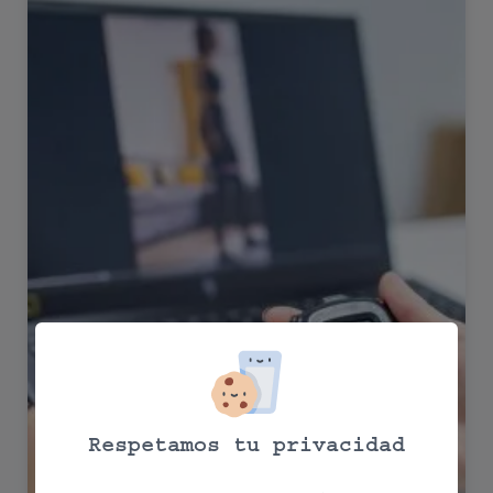
Respetamos tu privacidad