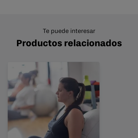
Te puede interesar
Productos relacionados
Woman Wellness Embarazo